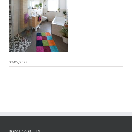
09/05/2022
BOKA IMMOBILIEN