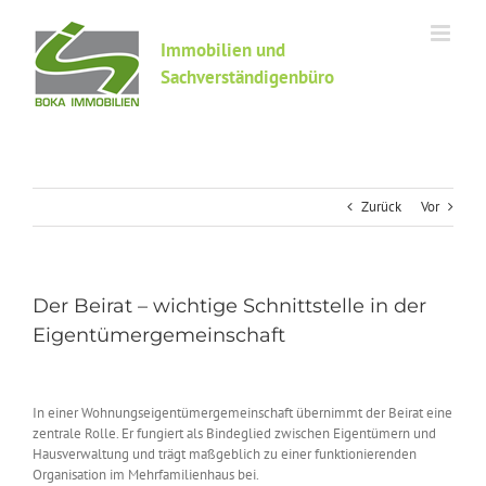
Zum
Inhalt
Immobilien und
springen
Sachverständigenbüro
Zurück
Vor
Der Beirat – wichtige Schnittstelle in der
Eigentümergemeinschaft
In einer Wohnungseigentümergemeinschaft übernimmt der Beirat eine
zentrale Rolle. Er fungiert als Bindeglied zwischen Eigentümern und
Hausverwaltung und trägt maßgeblich zu einer funktionierenden
Organisation im Mehrfamilienhaus bei.