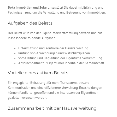
Boka Immobilien und Solar
unterstützt Sie dabei mit Erfahrung und
Fachwissen rund um die Verwaltung und Betreuung von Immobilien.
Aufgaben des Beirats
Der Beirat wird von der Eigentümerversammlung gewählt und hat
insbesondere folgende Aufgaben:
Unterstützung und Kontrolle der Hausverwaltung
Prüfung von Abrechnungen und Wirtschaftsplänen
Vorbereitung und Begleitung der Eigentümerversammlung
Ansprechpartner für Eigentümer innerhalb der Gemeinschaft
Vorteile eines aktiven Beirats
Ein engagierter Beirat sorgt für mehr Transparenz, bessere
Kommunikation und eine effizientere Verwaltung. Entscheidungen
können fundierter getroffen und die Interessen der Eigentümer
gezielter vertreten werden.
Zusammenarbeit mit der Hausverwaltung