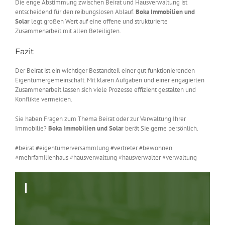
Die enge Abstimmung zwischen Beirat und Hausverwaltung ist
entscheidend für den reibungslosen Ablauf.
Boka Immobilien und
Solar
legt großen Wert auf eine offene und strukturierte
Zusammenarbeit mit allen Beteiligten.
Fazit
Der Beirat ist ein wichtiger Bestandteil einer gut funktionierenden
Eigentümergemeinschaft. Mit klaren Aufgaben und einer engagierten
Zusammenarbeit lassen sich viele Prozesse effizient gestalten und
Konflikte vermeiden.
Sie haben Fragen zum Thema Beirat oder zur Verwaltung Ihrer
Immobilie?
Boka Immobilien und Solar
berät Sie gerne persönlich.
#beirat #eigentümerversammlung #vertreter #bewohnen
#mehrfamilienhaus #hausverwaltung #hausverwalter #verwaltung